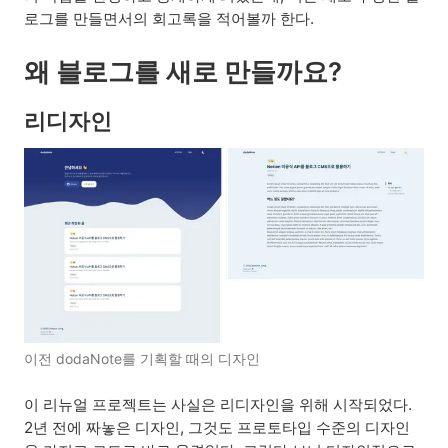
로그를 만들면서의 회고록을 적어볼까 한다.
왜 블로그를 새로 만들까요?
리디자인
이전 dodaNote를 기획할 때의 디자인
이 리뉴얼 프로젝트는 사실은 리디자인을 위해 시작되었다.
2년 전에 짜놓은 디자인, 그것도 프로토타입 수준의 디자인