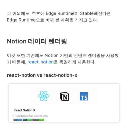
그 이외에도, 추후에 Edge Runtime이 Stable해진다면
Edge Runtime으로 바꿔 볼 계획을 가지고 있다.
Notion 데이터 렌더링
이것 또한 기존에도 Notion 기반의 컨텐츠 렌더링을 사용했
기 때문에,
react-notion
을 동일하게 사용한다.
react-notion vs react-notion-x