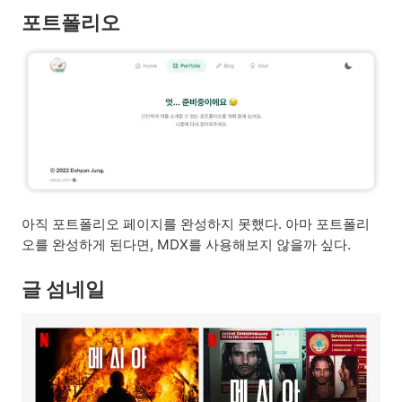
포트폴리오
아직 포트폴리오 페이지를 완성하지 못했다. 아마 포트폴리
오를 완성하게 된다면, MDX를 사용해보지 않을까 싶다.
글 섬네일