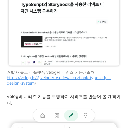
개발자 블로깅 플랫폼 velog의 시리즈 기능. (출처: 
https://velog.io/@velopert/series/storybook-typescript-
design-system
)
velog의 시리즈 기능를 모방하여 시리즈를 만들어 볼 계획이
다.