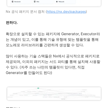
Nx 공식 패키지 문서 캡처 (
https://nx.dev/packages
)
편하다.
확장으로 설치할 수 있는 패키지에 Generator, Executor라
는 개념이 있고, 이를 통해 기술 유형에 맞는 템플릿을 통해
모노레포 라이브러리를 간편하게 생성할 수 있다.
많이 사용하는 기술 스택들은 Nx에서 공식적으로 패키지로
제공되며, 이외의 패키지는 서드 파티를 통해 설치해 사용할
수 있다. (자주 쓰는 나만의 템플릿이 있다면, 직접
Generator를 만들어도 된다)