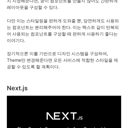
지 지정해준다면, 굳이 컴포넌트를 만들지 않아도 간편하게
레이아웃을 구성할 수 있다.
다만 이는 스타일링을 편하게 도와줄 뿐, 당연하게도 사용되
는 컴포넌트는 분리해주어야 한다. 이는 텍스트 같이 반복되
어 사용되는 컴포넌트를 구성할 때 편하게 사용하기 좋다는
이야기다.
장기적으론 이를 기반으로 디자인 시스템을 구성하여,
Theme만 변경해준다면 모든 서비스에 적합한 스타일을 제
공할 수 있도록 할 계획이다.
Next.js