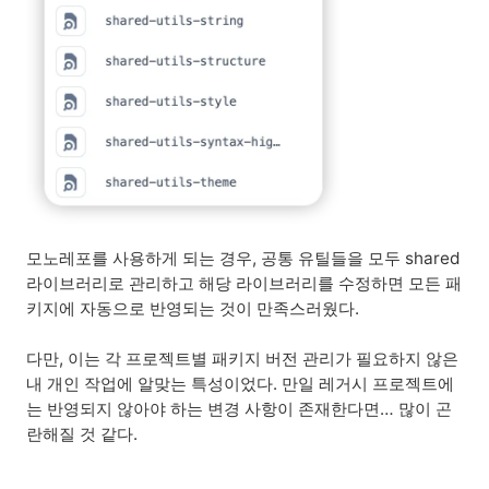
모노레포를 사용하게 되는 경우, 공통 유틸들을 모두 shared
라이브러리로 관리하고 해당 라이브러리를 수정하면 모든 패
키지에 자동으로 반영되는 것이 만족스러웠다.
다만, 이는 각 프로젝트별 패키지 버전 관리가 필요하지 않은
내 개인 작업에 알맞는 특성이었다. 만일 레거시 프로젝트에
는 반영되지 않아야 하는 변경 사항이 존재한다면… 많이 곤
란해질 것 같다.