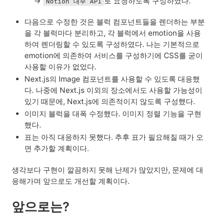
→
로 요청하도록 구성하였다.
Notion 내부 API
다음으로 수정한 것은 블럭 컴포넌트들을 렌더하는 부분
을 각 블럭마다 분리하고, 각 블럭에서 emotion을 사용
하여 렌더링할 수 있도록 구성하였다. 나는 기본적으로 
emotion에 의존하여 서비스를 구성하기에 CSS를 굳이 
사용할 이유가 없었다.
Next.js의 Image 컴포넌트를 사용할 수 있도록 대응했
다. 나중에 Next.js 이외의 장소에서도 사용할 가능성이 
있기 때문에, Next.js에 의존적이지 않도록 구성했다.
이미지 블럭을 대폭 수정했다. 이미지 정렬 기능을 구현
했다.
표는 아직 대응하지 못했다. 추후 표가 필요해질 때가 오
면 추가할 계획이다.
생각보다 구현이 깔끔하지 못해 난제가 많았지만, 문제에 대
응해가며 앞으로도 개선할 계획이다.
앞으로는?