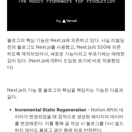
블로그의 핵심 기능은 Next.js에 의존하고 있다. 사실 리빌딩
전의 블로그도 Next.js를 사용했고, Next.js의 SSG에 의존
하도록 제작되었어서, 새로운 기능이라고 부르기에는 애매한
감이 있다. (Next.js에 ISR이 도입된 초기에 바로 적용했었
다)
Next.js의 기능 중 블로그의 핵심을 책임지는 기능은 다음과
같다.
Incremental Static Regeneration
 - Notion API의 데
이터가 변경되었을 때 정적으로 생성된 페이지의 데이터
를 변경해준다. 이를 통해 글 작성 시 블로그를 다시 빌드 
하지 않아도 블로그 글이 웹에 바로 반영된다.