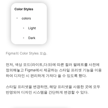
Figma의 Color Styles 모습.
먼저, 색상 모드(라이트,다크)에 따른 컬러 팔레트를 사전에
정의해놓고 Figma에서 제공하는 스타일 프리셋 기능을 이용
하여 디자인 시 편리하게 가져다 쓸 수 있도록 했다.
스타일 프리셋을 변경하면, 해당 프리셋을 사용한 곳에 모두
반영되어 디자인 시스템을 간단하게 변경할 수 있다.