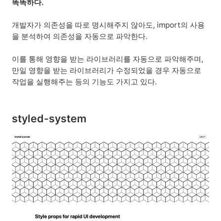
똑똑하다.
개발자가 의존성을 따로 명시해주지 않아도, import의 사용
을 분석하여 의존성을 자동으로 파악한다.
이를 통해 영향을 받는 라이브러리를 자동으로 파악해주며,
만일 영향을 받는 라이브러리가 수정되었을 경우 자동으로
작업을 실행해주는 등의 기능도 가지고 있다.
styled-system