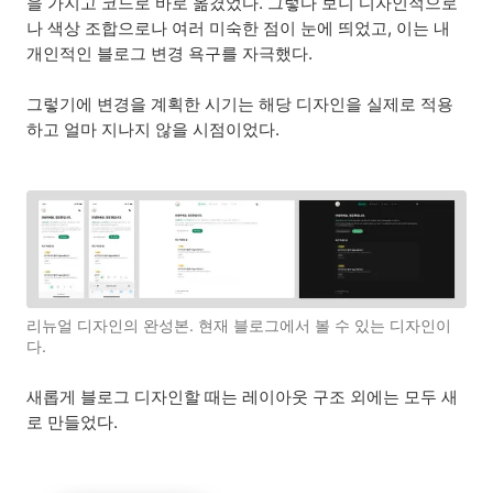
을 가지고 코드로 바로 옮겼었다. 그렇다 보니 디자인적으로
나 색상 조합으로나 여러 미숙한 점이 눈에 띄었고, 이는 내
개인적인 블로그 변경 욕구를 자극했다.
그렇기에 변경을 계획한 시기는 해당 디자인을 실제로 적용
하고 얼마 지나지 않을 시점이었다.
리뉴얼 디자인의 완성본. 현재 블로그에서 볼 수 있는 디자인이
다.
새롭게 블로그 디자인할 때는 레이아웃 구조 외에는 모두 새
로 만들었다.