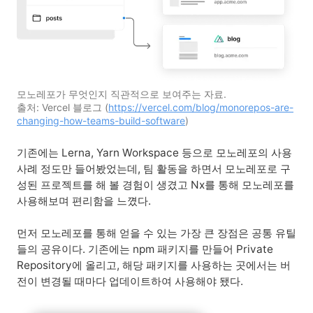
모노레포가 무엇인지 직관적으로 보여주는 자료.

출처: Vercel 블로그 (
https://vercel.com/blog/monorepos-are-
changing-how-teams-build-software
)
기존에는 Lerna, Yarn Workspace 등으로 모노레포의 사용
사례 정도만 들어봤었는데, 팀 활동을 하면서 모노레포로 구
성된 프로젝트를 해 볼 경험이 생겼고 Nx를 통해 모노레포를
사용해보며 편리함을 느꼈다.
먼저 모노레포를 통해 얻을 수 있는 가장 큰 장점은 공통 유틸
들의 공유이다. 기존에는 npm 패키지를 만들어 Private
Repository에 올리고, 해당 패키지를 사용하는 곳에서는 버
전이 변경될 때마다 업데이트하여 사용해야 됐다.