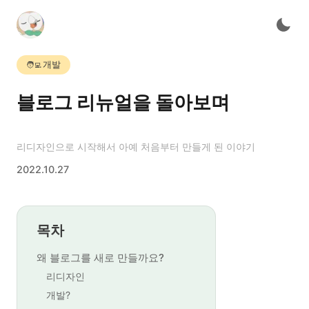
개발
🧑‍💻
블로그 리뉴얼을 돌아보며
리디자인으로 시작해서 아예 처음부터 만들게 된 이야기
2022.10.27
목차
왜 블로그를 새로 만들까요?
리디자인
개발?