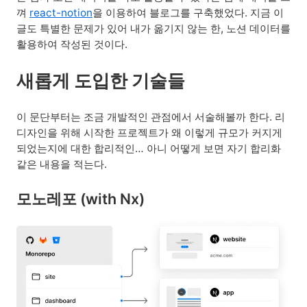
껴
react-notion
을 이용하여 블로그를 구축했었다. 지금 이
글도 특별한 문제가 있어 내가 옮기지 않는 한, 노션 데이터를
활용하여 작성된 것이다.
새롭게 도입한 기술들
이 문단부터는 조금 개발적인 관점에서 서술해볼까 한다. 리
디자인을 위해 시작한 프로젝트가 왜 이렇게 규모가 커지게
되었는지에 대한 합리적인… 아니 어떻게 보면 자기 합리화
같은 내용을 적는다.
모노레포 (with Nx)