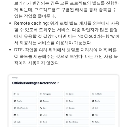
브러리가 변경되는 경우 모든 프로젝트의 빌드를 진행하
게 되는데, 프로젝트별로 구별된 캐시를 통해 중복될 수 
있는 작업을 줄여준다.
Remote caching: 위의 로컬 빌드 캐시를 외부에서 사용
할 수 있도록 도와주는 서비스. 다중 작업자가 많은 환경
에서 유용할 것 같았다. 다만 이는 Nx Cloud라는 Nrwl에
서 제공하는 서비스를 이용해야 가능했다.
DTE: 작업을 여러 워커에서 병렬로 처리하여 더욱 빠른 
CI 속도를 제공해주는 것으로 보인다. 나는 개인 사용 목
적이라 사용하지 않았다.