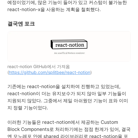
예정이었기에, 많은 기능이 들어가 있고 커스텀이 불가능한
react-notion-x을 사용하는 계획을 철회했다.
결국엔 포크
react-notion GitHub에서 가져옴 
(
https://github.com/splitbee/react-notion
)
기존에는 react-notion을 설치하여 진행하고 있었는데,
react-notion이 더는 유지보수가 되지 않아 일부 기능들이
지원되지 않았다. 그중에서 제일 아쉬웠던 기능이 표와 이미
지 정렬 기능이었다.
이러한 기능들은 react-notion에서 제공하는 Custom
Block Components로 처리하기에는 점점 한계가 있어, 결국
엔 모노레포 안에 shared 라이브러리로 react-notion을 포