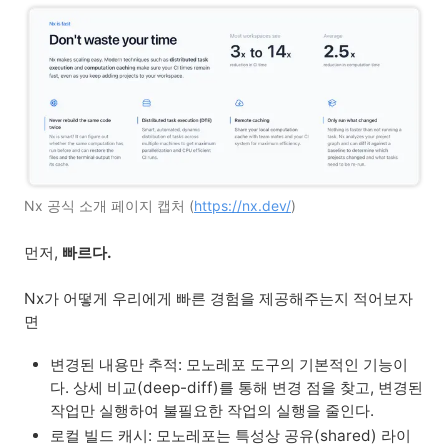
Nx 공식 소개 페이지 캡처 (
https://nx.dev/
)
먼저,
빠르다.
Nx가 어떻게 우리에게 빠른 경험을 제공해주는지 적어보자
면
변경된 내용만 추적: 모노레포 도구의 기본적인 기능이
다. 상세 비교(deep-diff)를 통해 변경 점을 찾고, 변경된 
작업만 실행하여 불필요한 작업의 실행을 줄인다.
로컬 빌드 캐시: 모노레포는 특성상 공유(shared) 라이