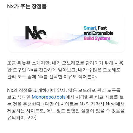
Nx가 주는 장점들
조금 뒤늦은 소개지만, 내가 모노레포를 관리하기 위해 사용
한 도구인 Nx를 간단하게 알아보고, 내가 수많은 모노레포
관리 도구 중에 Nx를 선택한 이유도 적어본다.
Nx의 장점을 소개하기에 앞서, 많은 모노레포 관리 도구를
보고 싶다면
Monorepo.tools
에서 시각화된 비교 자료를 보
는 것을 추천한다. (다만 이 사이트는 Nx의 제작사 Nrwl에서
제공하는 사이트로, 어느 정도 편향된 설명이 있을 수 있음을
유의하며 보자)