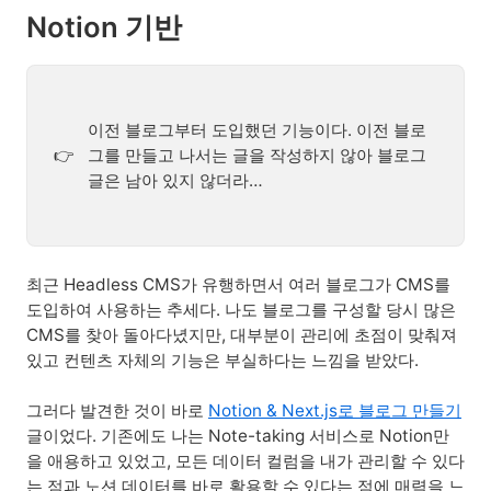
Notion 기반
이전 블로그부터 도입했던 기능이다. 이전 블로
그를 만들고 나서는 글을 작성하지 않아 블로그
👉
글은 남아 있지 않더라…
최근 Headless CMS가 유행하면서 여러 블로그가 CMS를
도입하여 사용하는 추세다. 나도 블로그를 구성할 당시 많은
CMS를 찾아 돌아다녔지만, 대부분이 관리에 초점이 맞춰져
있고 컨텐츠 자체의 기능은 부실하다는 느낌을 받았다.
그러다 발견한 것이 바로
Notion & Next.js로 블로그 만들기
글이었다. 기존에도 나는 Note-taking 서비스로 Notion만
을 애용하고 있었고, 모든 데이터 컬럼을 내가 관리할 수 있다
는 점과 노션 데이터를 바로 활용할 수 있다는 점에 매력을 느