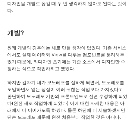
디자인을 개발로 옮길 때 두 번 생각하지 않아도 된다는 것이
다.
개발?
원래 개발의 경우에는 새로 만들 생각이 없었다. 기존 서비스
에서도 실제 데이터와 View를 다루는 컴포넌트를 분리해두
었기 때문에, 리디자인 초기에는 기존 소스에서 디자인만 수
정하는 식으로 작업하려고 했었다.
하지만 갑자기 내가 모노레포를 접하게 되면서, 모노레포를
도입하면서 얻는 장점이 여러 귀찮은 작업보다 가치있다고
판단하여 모노레포 기반의 프론트엔드로 전면 수정하게 되었
다(완전 새로 작업하게 되었다) 이에 대한 자세한 내용은 아
래에서 더 이어가도록 하겠다. 물론 하단에 더 서술하겠지만,
단순 모노레포 때문에 완전 처음부터 작업한 것은 아니다.