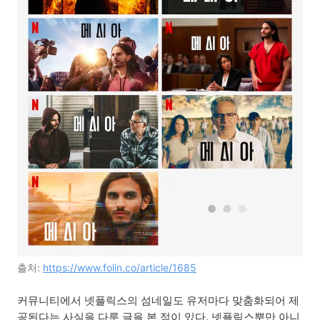
출처: 
https://www.folin.co/article/1685
커뮤니티에서 넷플릭스의 섬네일도 유저마다 맞춤화되어 제
공된다는 사실을 다룬 글을 본 적이 있다. 넷플릭스뿐만 아니