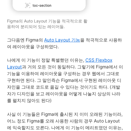
Figma의 Auto Layout 기능을 적극적으로 활
용하여 분리되어 있는 레이어들.
그다음엔 Figma의
Auto Layout 기능
을 적극적으로 사용하
여 레이아웃을 구성하였다.
나에게 이 기능이 정말 특별했던 이유는,
CSS Flexbox
Layout
과 거의 모든 것이 동일하다. 그렇기에 Figma에서 이
기능을 이용하여 레이아웃을 구성하는 경우 웹에서 그대로
구현하면 된다. 그 말인즉슨 Figma에서 구현된 레이아웃 디
자인을 그대로 코드로 옮길 수 있다는 것이기도 하다. (개발
자가 디자인을 보고 레이아웃을 어떻게 나눌지 상상의 나라
를 펼치지 않아도 된다)
사실 이 기능들은 Figma에 출시된 지 이미 오래된 기능이라,
어느 정도 Figma를 오래 사용한 사람의 경우 Auto Layout
에 익숙할지도 모른다. 나에게 이 기능이 메리트였던 이유는,